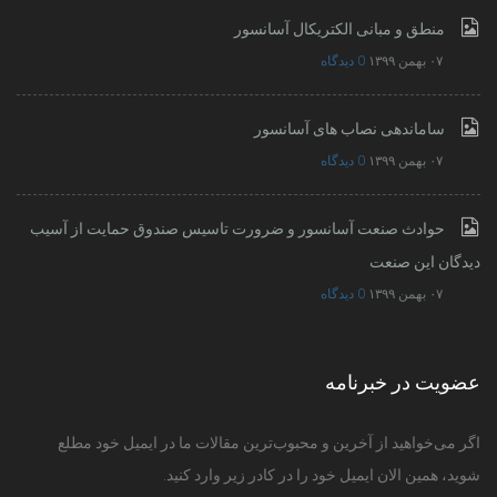
منطق و مبانی الکتریکال آسانسور
۰۷ بهمن ۱۳۹۹
0 دیدگاه
ساماندهی نصاب های آسانسور
۰۷ بهمن ۱۳۹۹
0 دیدگاه
حوادث صنعت آسانسور و ضرورت تاسیس صندوق حمایت از آسیب
دیدگان این صنعت
۰۷ بهمن ۱۳۹۹
0 دیدگاه
عضویت در خبرنامه
اگر می‌خواهید از آخرین و محبوب‌ترین مقالات ما در ایمیل خود مطلع
شوید، همین الان ایمیل خود را در کادر زیر وارد کنید.