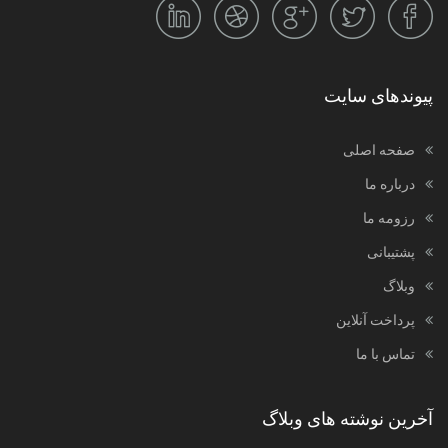
پیوندهای سایت
صفحه اصلی
درباره ما
رزومه ما
پشتیبانی
وبلاگ
پرداخت آنلاین
تماس با ما
آخرین نوشته های وبلاگ