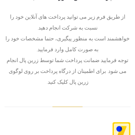
از طریق فرم زیر می توانید پرداخت های آنلاین خود را
نسبت به شرکت انجام دهید.
خواهشمند است به منظور پیگیری، حتما مشخصات خود را
به صورت کامل وارد فرمایید.
توجه فرمایید ضمانت پرداخت شما توسط زرین پال انجام
می شود. برای اطمینان از درگاه پرداخت بر روی لوگوی
زرین پال کلیک کنید.