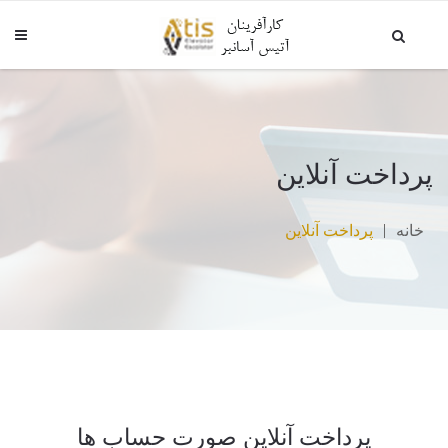
پرداخت آنلاین
خانه
پرداخت آنلاین
پرداخت آنلاین صورت حساب ها